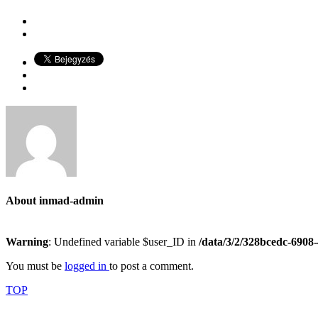
About
inmad-admin
Warning
: Undefined variable $user_ID in
/data/3/2/328bcedc-6908
You must be
logged in
to post a comment.
TOP