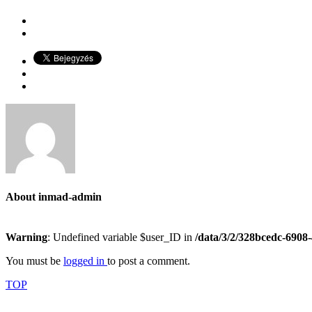
About
inmad-admin
Warning
: Undefined variable $user_ID in
/data/3/2/328bcedc-6908
You must be
logged in
to post a comment.
TOP