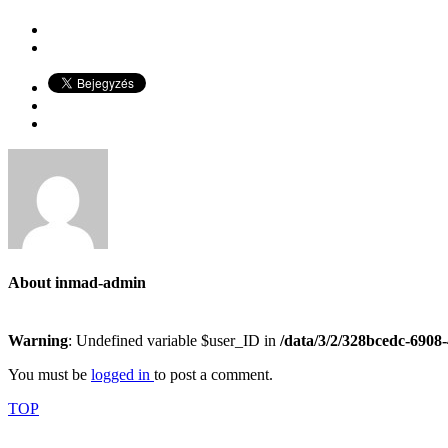
About
inmad-admin
Warning
: Undefined variable $user_ID in
/data/3/2/328bcedc-6908
You must be
logged in
to post a comment.
TOP